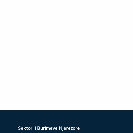
Sektori i Burimeve Njerezore