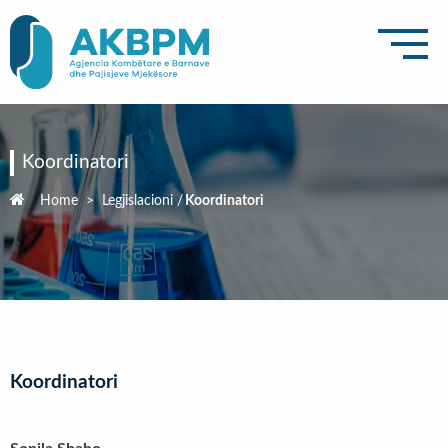
Koordinatori
Home
>
Legjislacioni
/
Koordinatori
Koordinatori